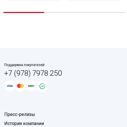
Поддержка покупателей
+7 (978) 7978 250
Пресс-релизы
История компании