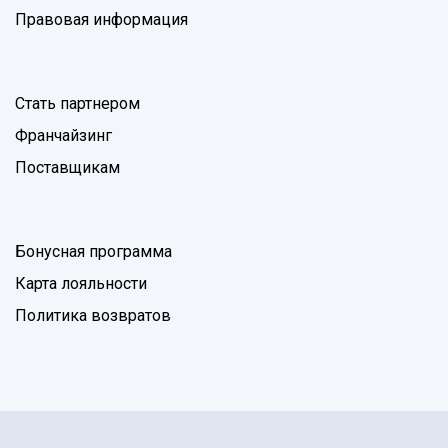
Правовая информация
Стать партнером
Франчайзинг
Поставщикам
Бонусная программа
Карта лояльности
Политика возвратов