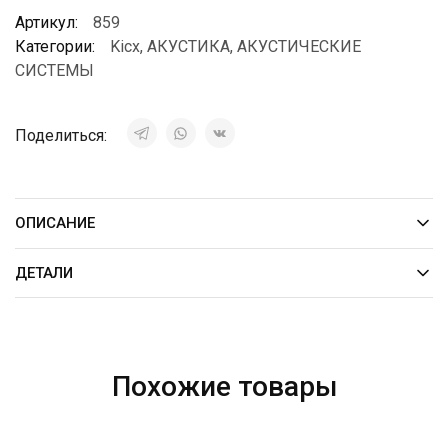
Артикул:
859
Категории:
Kicx
,
АКУСТИКА
,
АКУСТИЧЕСКИЕ
СИСТЕМЫ
Поделиться:
ОПИСАНИЕ
ДЕТАЛИ
Похожие товары