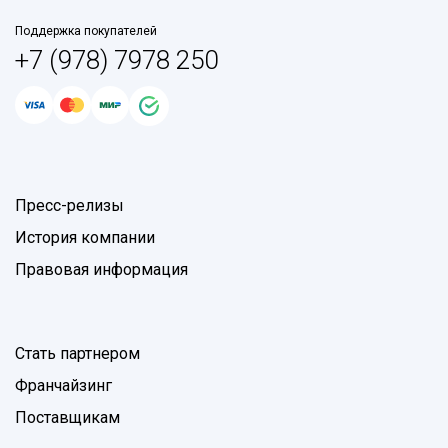
Поддержка покупателей
+7 (978) 7978 250
Пресс-релизы
История компании
Правовая информация
Стать партнером
Франчайзинг
Поставщикам