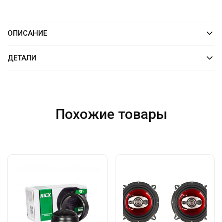
ОПИСАНИЕ
ДЕТАЛИ
Похожие товары