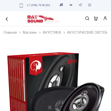
+7 (978) 7978 250
Главная
Магазин
АКУСТИКА
АКУСТИЧЕСКИЕ СИСТЕМЫ