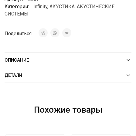
Категории:
Infinity
,
АКУСТИКА
,
АКУСТИЧЕСКИЕ
СИСТЕМЫ
Поделиться:
ОПИСАНИЕ
ДЕТАЛИ
Похожие товары