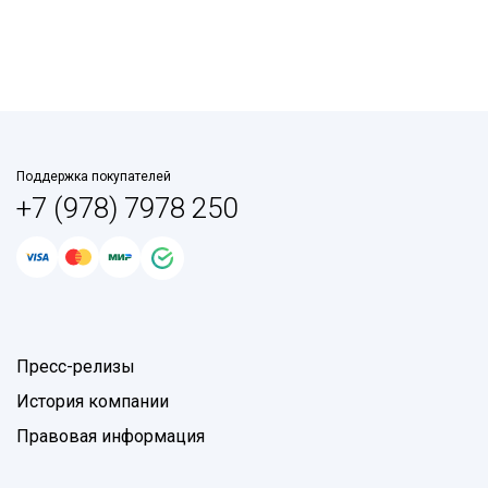
Поддержка покупателей
+7 (978) 7978 250
Пресс-релизы
История компании
Правовая информация