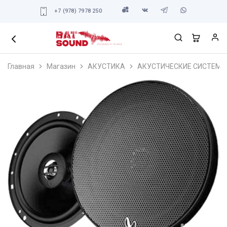
+7 (978) 7978 250
Главная
Магазин
АКУСТИКА
АКУСТИЧЕСКИЕ СИСТЕМЫ