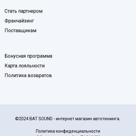
Стать партнером
Франчайзинг
Поставщикам
Бонусная программа
Карта лояльности
Политика возвратов
©2024 BAT SOUND - интернет магазин автотюнинга.
Политика конфиденциальности