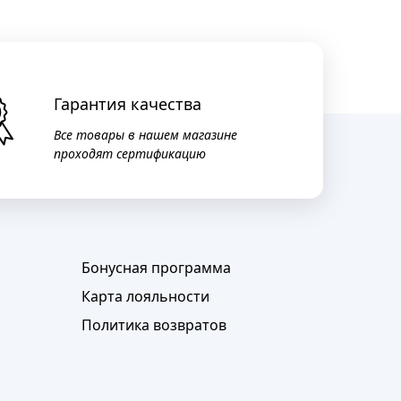
Гарантия качества
Все товары в нашем магазине
проходят сертификацию
Бонусная программа
Карта лояльности
Политика возвратов