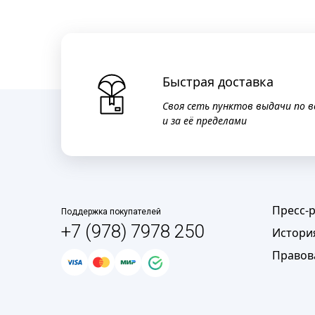
Быстрая доставка
Своя сеть пунктов выдачи по в
и за её пределами
Пресс-
Поддержка покупателей
+7 (978) 7978 250
Истори
Правов