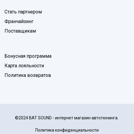
Стать партнером
Франчайзинг
Поставщикам
Бонусная программа
Карта лояльности
Политика возвратов
©2024 BAT SOUND - интернет магазин автотюнинга.
Политика конфиденциальности