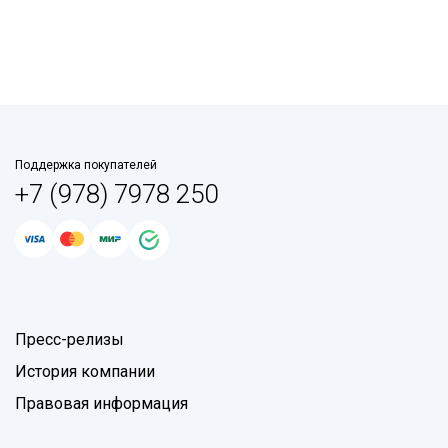
Поддержка покупателей
+7 (978) 7978 250
Пресс-релизы
История компании
Правовая информация