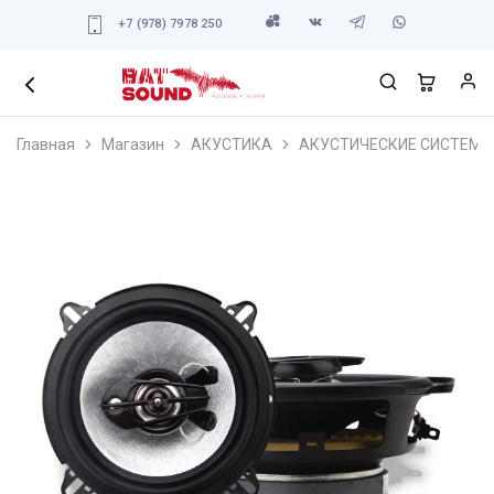
+7 (978) 7978 250
Главная
Магазин
АКУСТИКА
АКУСТИЧЕСКИЕ СИСТЕМЫ