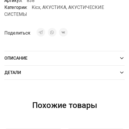
Артикул:
838
Категории:
Kicx
,
АКУСТИКА
,
АКУСТИЧЕСКИЕ
СИСТЕМЫ
Поделиться:
ОПИСАНИЕ
ДЕТАЛИ
Похожие товары