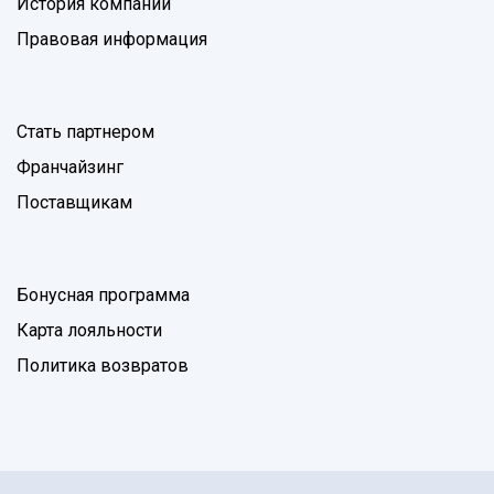
История компании
Правовая информация
Стать партнером
Франчайзинг
Поставщикам
Бонусная программа
Карта лояльности
Политика возвратов