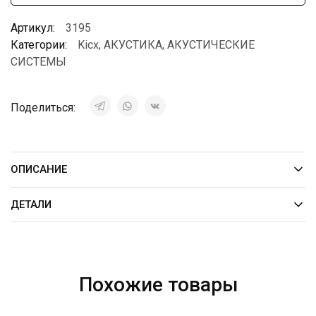
Артикул:
3195
Категории:
Kicx
,
АКУСТИКА
,
АКУСТИЧЕСКИЕ
СИСТЕМЫ
Поделиться:
ОПИСАНИЕ
ДЕТАЛИ
Похожие товары