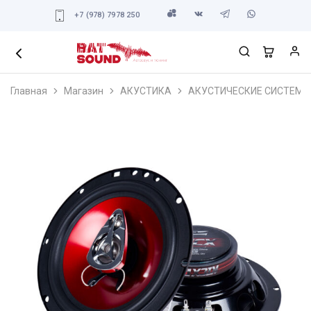
+7 (978) 7978 250
Главная
Магазин
АКУСТИКА
АКУСТИЧЕСКИЕ СИСТЕМЫ