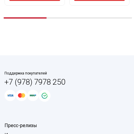
Поддержка покупателей
+7 (978) 7978 250
Пресс-релизы