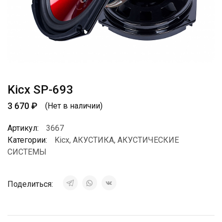
Kicx SP-693
3 670
₽
(Нет в наличии)
Артикул:
3667
Категории:
Kicx
,
АКУСТИКА
,
АКУСТИЧЕСКИЕ
СИСТЕМЫ
Поделиться: