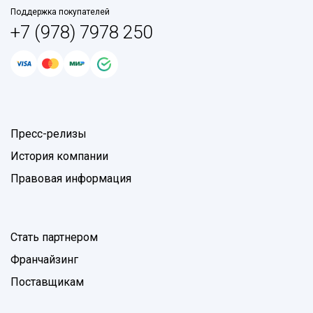
Поддержка покупателей
+7 (978) 7978 250
Пресс-релизы
История компании
Правовая информация
Стать партнером
Франчайзинг
Поставщикам