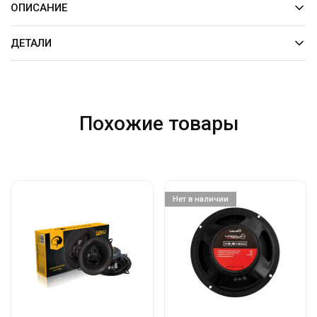
ОПИСАНИЕ
ДЕТАЛИ
Похожие товары
Нет в наличии