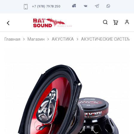
+7 (978) 7978 250
Главная
Магазин
АКУСТИКА
АКУСТИЧЕСКИЕ СИСТЕМЫ