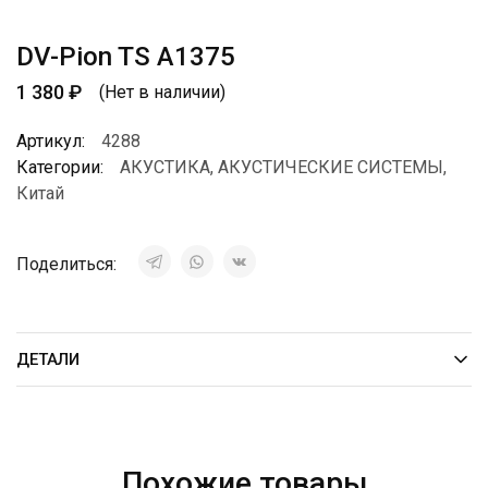
DV-Pion TS A1375
1 380
₽
(Нет в наличии)
Артикул:
4288
Категории:
АКУСТИКА
,
АКУСТИЧЕСКИЕ СИСТЕМЫ
,
Китай
Поделиться:
ДЕТАЛИ
Похожие товары