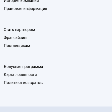
История компании
Правовая информация
Стать партнером
Франчайзинг
Поставщикам
Бонусная программа
Карта лояльности
Политика возвратов