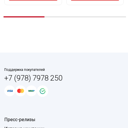
Поддержка покупателей
+7 (978) 7978 250
Пресс-релизы