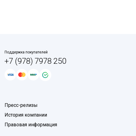
Поддержка покупателей
+7 (978) 7978 250
Пресс-релизы
История компании
Правовая информация