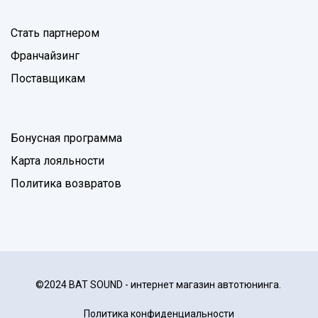
Стать партнером
Франчайзинг
Поставщикам
Бонусная программа
Карта лояльности
Политика возвратов
©2024 BAT SOUND - интернет магазин автотюнинга.
Политика конфиденциальности