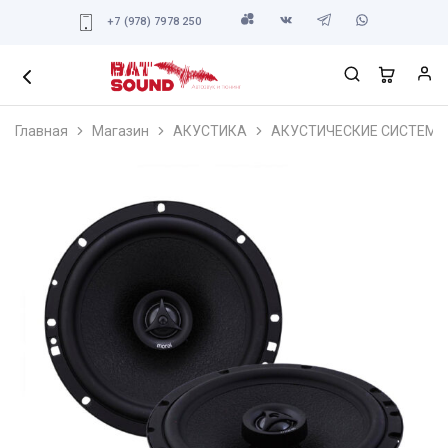
+7 (978) 7978 250
Главная
Магазин
АКУСТИКА
АКУСТИЧЕСКИЕ СИСТЕМЫ