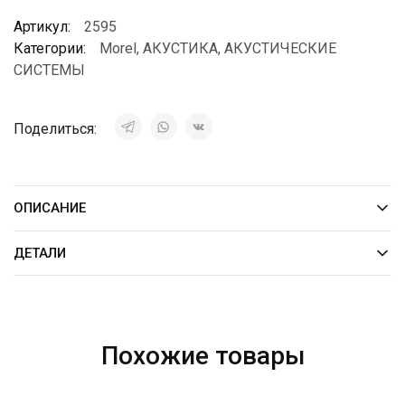
Артикул:
2595
Категории:
Morel
,
АКУСТИКА
,
АКУСТИЧЕСКИЕ
СИСТЕМЫ
Поделиться:
ОПИСАНИЕ
ДЕТАЛИ
Похожие товары