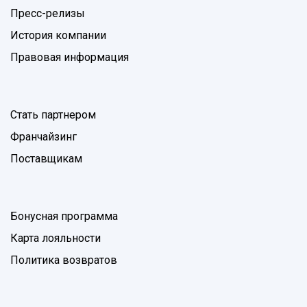
Пресс-релизы
История компании
Правовая информация
Стать партнером
Франчайзинг
Поставщикам
Бонусная программа
Карта лояльности
Политика возвратов