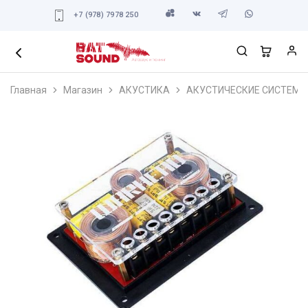
+7 (978) 7978 250
Главная
Магазин
АКУСТИКА
АКУСТИЧЕСКИЕ СИСТЕМЫ