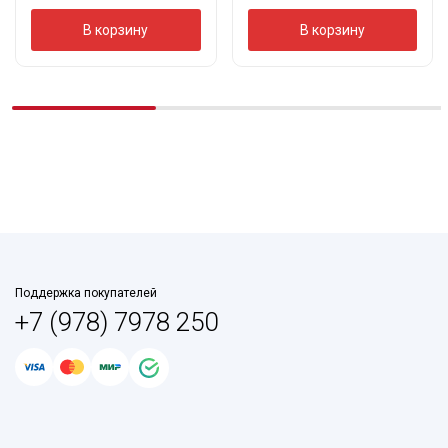
В корзину
В корзину
Поддержка покупателей
+7 (978) 7978 250