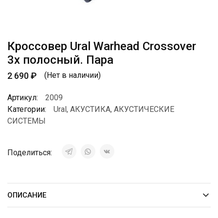
Кроссовер Ural Warhead Crossover
3х полосный. Пара
2 690
₽
(Нет в наличии)
Артикул:
2009
Категории:
Ural
,
АКУСТИКА
,
АКУСТИЧЕСКИЕ
СИСТЕМЫ
Поделиться:
ОПИСАНИЕ