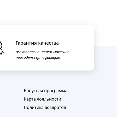
Гарантия качества
Все товары в нашем магазине
проходят сертификацию
Бонусная программа
Карта лояльности
Политика возвратов