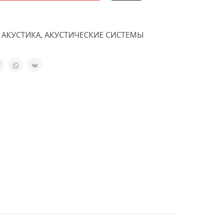
,
АКУСТИКА
,
АКУСТИЧЕСКИЕ СИСТЕМЫ