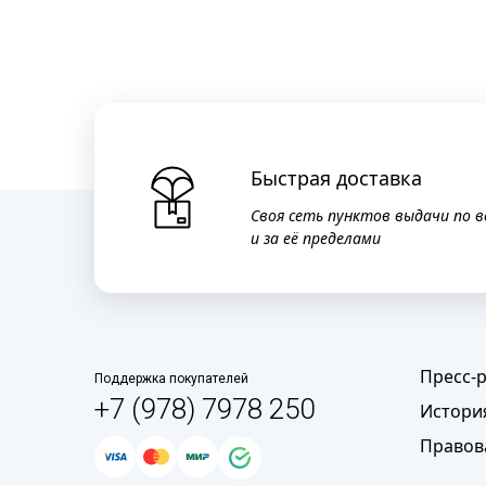
Быстрая доставка
Своя сеть пунктов выдачи по в
и за её пределами
Пресс-
Поддержка покупателей
+7 (978) 7978 250
Истори
Правов