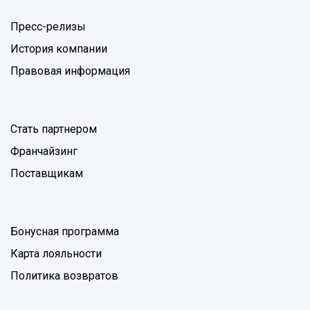
Пресс-релизы
История компании
Правовая информация
Стать партнером
Франчайзинг
Поставщикам
Бонусная программа
Карта лояльности
Политика возвратов