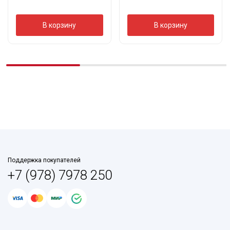
В корзину
В корзину
Поддержка покупателей
+7 (978) 7978 250