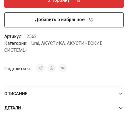
В Корзину
Добавить в избранное
Артикул:
2562
Категории:
Ural
,
АКУСТИКА
,
АКУСТИЧЕСКИЕ
СИСТЕМЫ
Поделиться:
ОПИСАНИЕ
ДЕТАЛИ