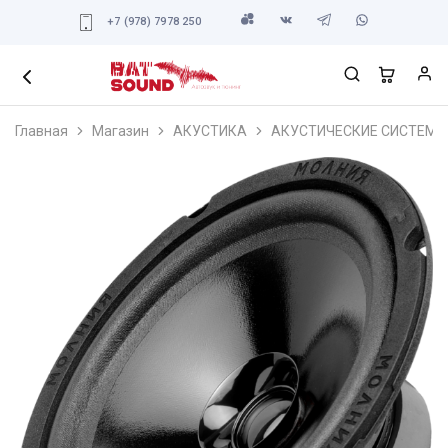
+7 (978) 7978 250
Главная
Магазин
АКУСТИКА
АКУСТИЧЕСКИЕ СИСТЕМЫ