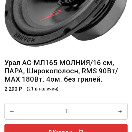
Урал АС-МЛ165 МОЛНИЯ/16 см,
ПАРА, Широкополосн, RMS 90Вт/
МАХ 180Вт. 4ом. без грилей.
2 290
₽
(21 в наличии)