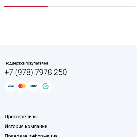
Поддержка покупателей
+7 (978) 7978 250
Пресс-релизы
История компании
Правовая информация