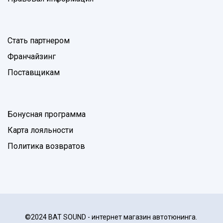
Стать партнером
Франчайзинг
Поставщикам
Бонусная программа
Карта лояльности
Политика возвратов
©2024 BAT SOUND - интернет магазин автотюнинга.