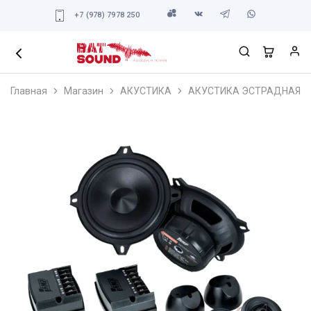
+7 (978) 7978 250
Главная
Магазин
АКУСТИКА
АКУСТИКА ЭСТРАДНАЯ