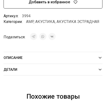
Добавить в избранное
Артикул:
3994
Категории:
AMP
,
АКУСТИКА
,
АКУСТИКА ЭСТРАДНАЯ
Поделиться:
ОПИСАНИЕ
ДЕТАЛИ
Похожие товары