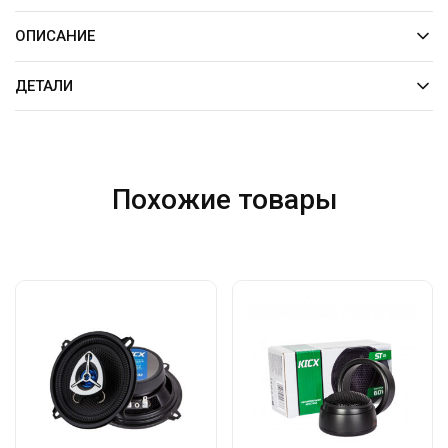
ОПИСАНИЕ
ДЕТАЛИ
Похожие товары