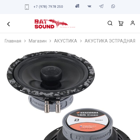
+7 (978) 7978 250
Главная
Магазин
АКУСТИКА
АКУСТИКА ЭСТРАДНАЯ