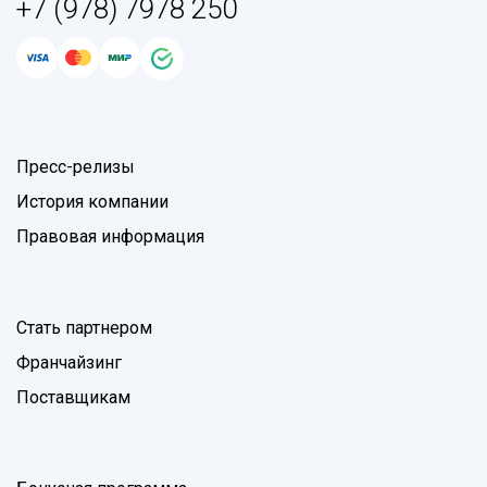
+7 (978) 7978 250
Пресс-релизы
История компании
Правовая информация
Стать партнером
Франчайзинг
Поставщикам