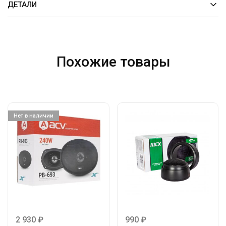
ДЕТАЛИ
Похожие товары
Нет в наличии
2 930
₽
990
₽