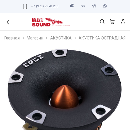
+7 (978) 7978 250
Главная
Магазин
АКУСТИКА
АКУСТИКА ЭСТРАДНАЯ