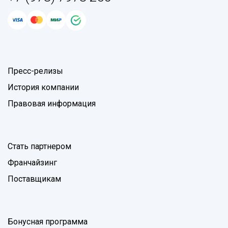
Пресс-релизы
История компании
Правовая информация
Стать партнером
Франчайзинг
Поставщикам
Бонусная программа