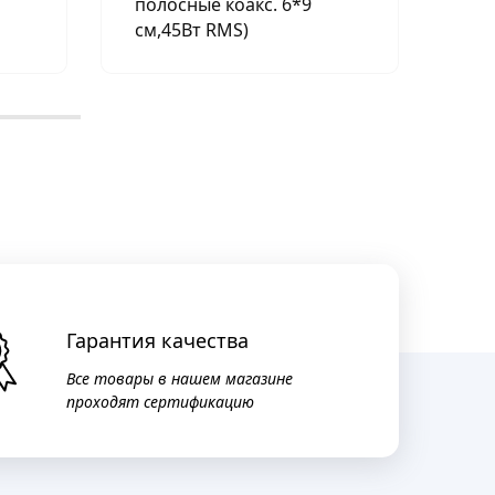
полосные коакс. 6*9
см,45Вт RMS)
Гарантия качества
Все товары в нашем магазине
проходят сертификацию