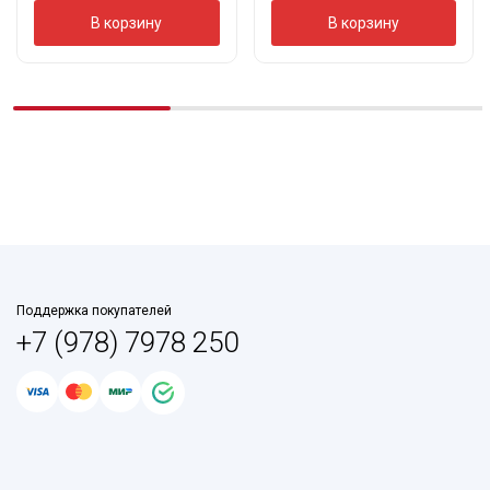
В корзину
В корзину
Поддержка покупателей
+7 (978) 7978 250