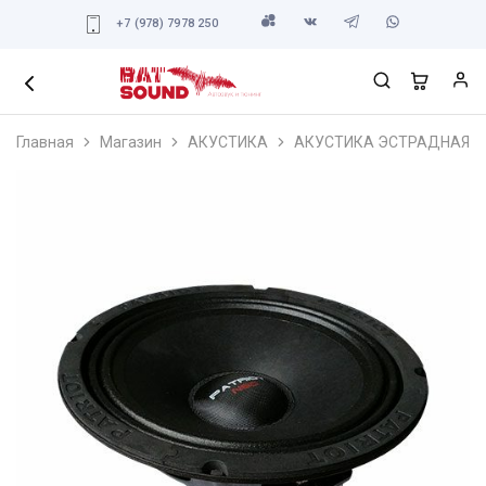
+7 (978) 7978 250
Главная
Магазин
АКУСТИКА
АКУСТИКА ЭСТРАДНАЯ