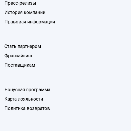
Пресс-релизы
История компании
Правовая информация
Стать партнером
Франчайзинг
Поставщикам
Бонусная программа
Карта лояльности
Политика возвратов