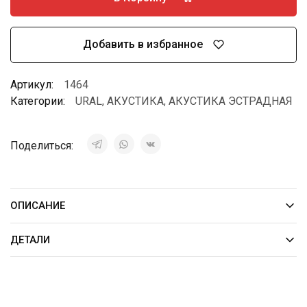
Добавить в избранное
Артикул:
1464
Категории:
URAL
,
АКУСТИКА
,
АКУСТИКА ЭСТРАДНАЯ
Поделиться:
ОПИСАНИЕ
ДЕТАЛИ