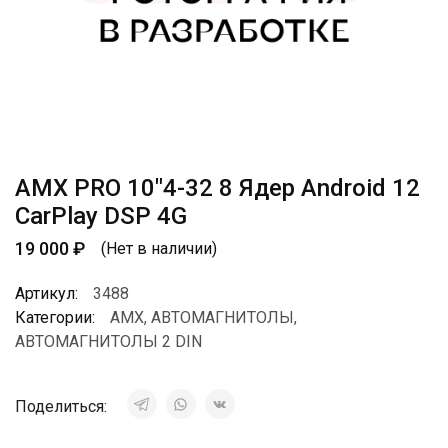
AMX PRO 10″4-32 8 Ядер Android 12
CarPlay DSP 4G
19 000
₽
(Нет в наличии)
Артикул:
3488
Категории:
AMX
,
АВТОМАГНИТОЛЫ
,
АВТОМАГНИТОЛЫ 2 DIN
Поделиться: