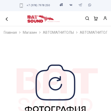
+7 (978) 7978 250
Главная
Магазин
АВТОМАГНИТОЛЫ
АВТОМАГНИТОЛЫ 