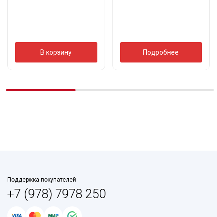
В корзину
Подробнее
Поддержка покупателей
+7 (978) 7978 250