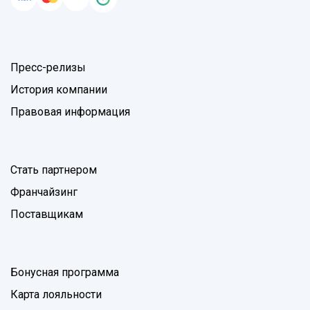
Пресс-релизы
История компании
Правовая информация
Стать партнером
Франчайзинг
Поставщикам
Бонусная программа
Карта лояльности