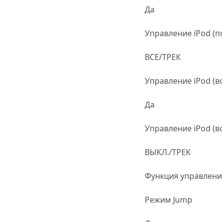
Да
Управление iPod (п
ВСЕ/ТРЕК
Управление iPod (
Да
Управление iPod (в
ВЫКЛ./ТРЕК
Функция управлен
Режим Jump