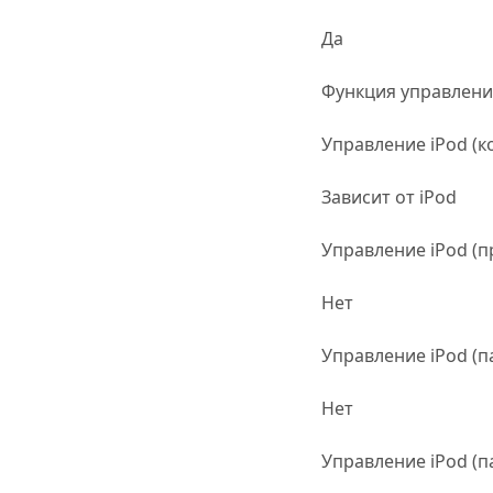
Да
Функция управлени
Управление iPod (к
Зависит от iPod
Управление iPod (п
Нет
Управление iPod (п
Нет
Управление iPod (п