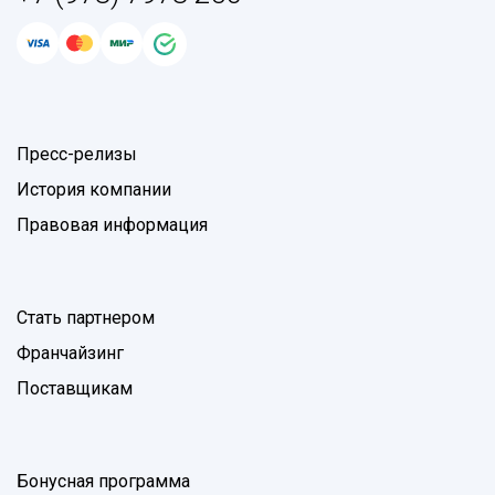
Пресс-релизы
История компании
Правовая информация
Стать партнером
Франчайзинг
Поставщикам
Бонусная программа