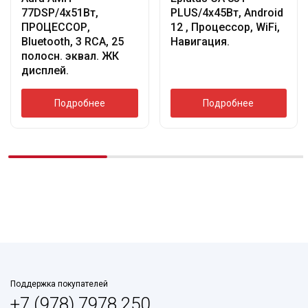
77DSP/4х51Вт,
PLUS/4х45Вт, Android
ПРОЦЕССОР,
12 , Процессор, WiFi,
Bluetooth, 3 RCA, 25
Навигация.
полосн. эквал. ЖК
дисплей.
Подробнее
Подробнее
Поддержка покупателей
+7 (978) 7978 250