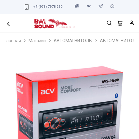
+7 (978) 7978 250
Главная
Магазин
АВТОМАГНИТОЛЫ
АВТОМАГНИТОЛЫ