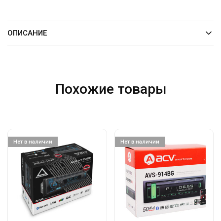
ОПИСАНИЕ
Похожие товары
Нет в наличии
Нет в наличии