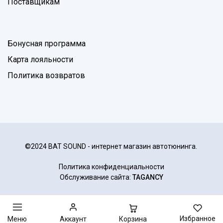
Поставщикам
Бонусная программа
Карта лояльности
Политика возвратов
©2024 BAT SOUND - интернет магазин автотюнинга.
Политика конфиденциальности
Обслуживание сайта:
TAGANCY
Избранное
Корзина
Меню
Аккаунт