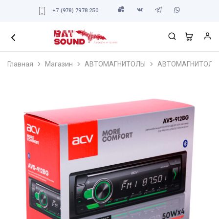
+7 (978) 7978 250
Главная
Магазин
АВТОМАГНИТОЛЫ
АВТОМАГНИТОЛЫ