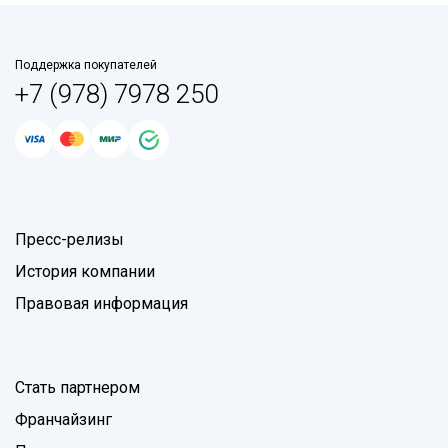
Поддержка покупателей
+7 (978) 7978 250
Пресс-релизы
История компании
Правовая информация
Стать партнером
Франчайзинг