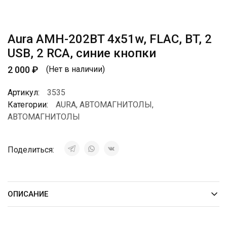
Aura AMH-202BT 4х51w, FLAC, BT, 2
USB, 2 RCA, синие кнопки
2 000
₽
(Нет в наличии)
Артикул:
3535
Категории:
AURA
,
АВТОМАГНИТОЛЫ
,
АВТОМАГНИТОЛЫ
Поделиться:
ОПИСАНИЕ