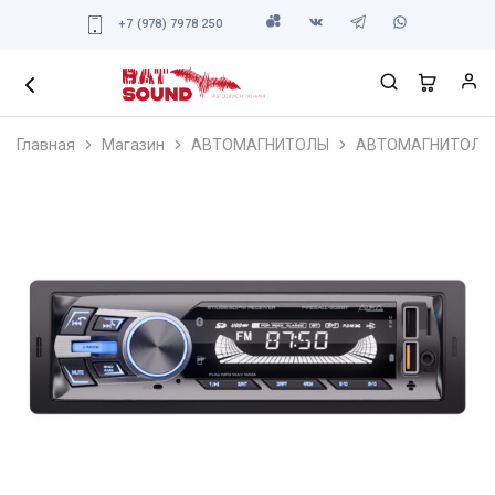
+7 (978) 7978 250
Главная
Магазин
АВТОМАГНИТОЛЫ
АВТОМАГНИТОЛЫ