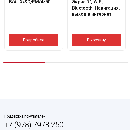
B/AUX/SD/FM/4*50
Экрна 7″, WiFi,
Bluetooth, Навигация.
выход в интернет.
Подробнее
В корзину
Поддержка покупателей
+7 (978) 7978 250