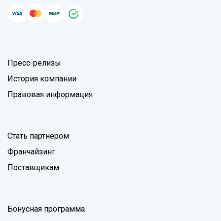
Пресс-релизы
История компании
Правовая информация
Стать партнером
Франчайзинг
Поставщикам
Бонусная программа