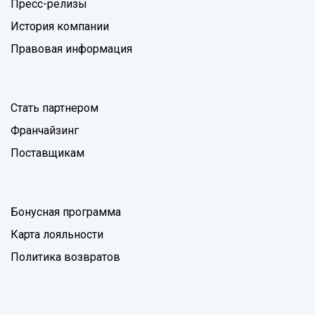
Пресс-релизы
История компании
Правовая информация
Стать партнером
Франчайзинг
Поставщикам
Бонусная программа
Карта лояльности
Политика возвратов