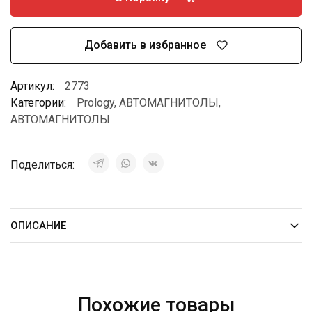
Добавить в избранное
Артикул:
2773
Категории:
Prology
,
АВТОМАГНИТОЛЫ
,
АВТОМАГНИТОЛЫ
Поделиться:
ОПИСАНИЕ
Похожие товары