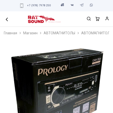
+7 (978) 7978 250
Главная
Магазин
АВТОМАГНИТОЛЫ
АВТОМАГНИТОЛЫ