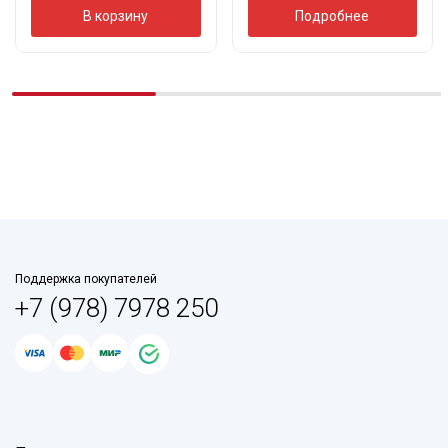
В корзину
Подробнее
Поддержка покупателей
+7 (978) 7978 250