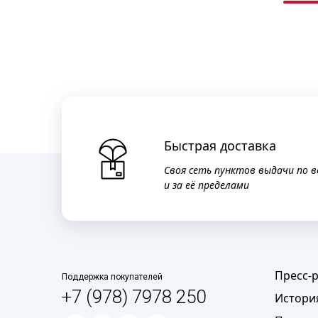
Быстрая доставка
Своя сеть пунктов выдачи по в
и за её пределами
Пресс-
Поддержка покупателей
+7 (978) 7978 250
Истори