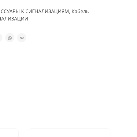
ЕССУАРЫ К СИГНАЛИЗАЦИЯМ
,
Кабель
НАЛИЗАЦИИ