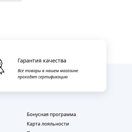
Гарантия качества
Все товары в нашем магазине
проходят сертификацию
Бонусная программа
Карта лояльности