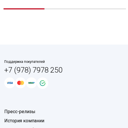
Поддержка покупателей
+7 (978) 7978 250
Пресс-релизы
История компании