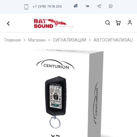
+7 (978) 7978 250
Главная
Магазин
СИГНАЛИЗАЦИИ
АВТОСИГНАЛИЗАЦИ