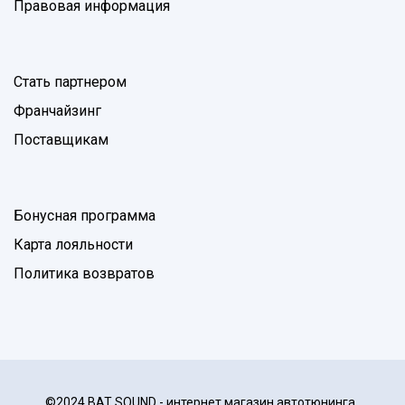
Правовая информация
Стать партнером
Франчайзинг
Поставщикам
Бонусная программа
Карта лояльности
Политика возвратов
©2024 BAT SOUND - интернет магазин автотюнинга.