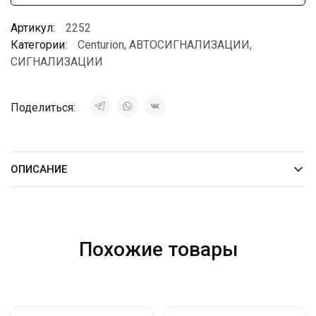
Артикул:
2252
Категории:
Centurion
,
АВТОСИГНАЛИЗАЦИИ
,
СИГНАЛИЗАЦИИ
Поделиться:
ОПИСАНИЕ
Похожие товары