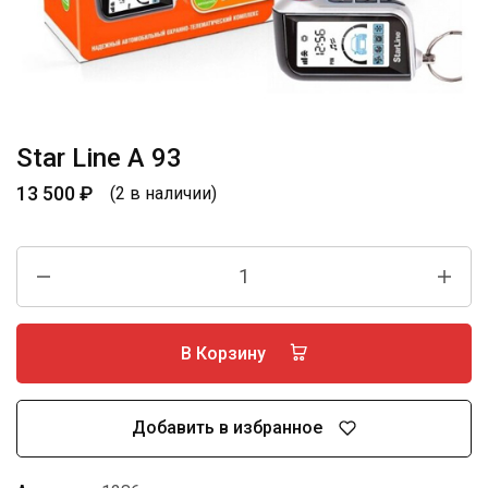
Star Line A 93
13 500
₽
(2 в наличии)
В Корзину
Добавить в избранное