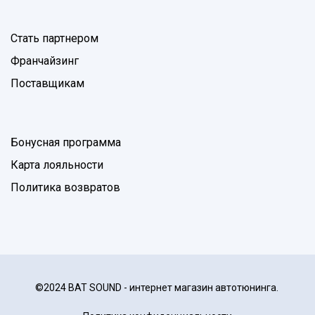
Стать партнером
Франчайзинг
Поставщикам
Бонусная программа
Карта лояльности
Политика возвратов
©2024 BAT SOUND - интернет магазин автотюнинга.