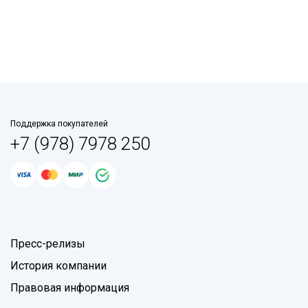
Поддержка покупателей
+7 (978) 7978 250
Пресс-релизы
История компании
Правовая информация