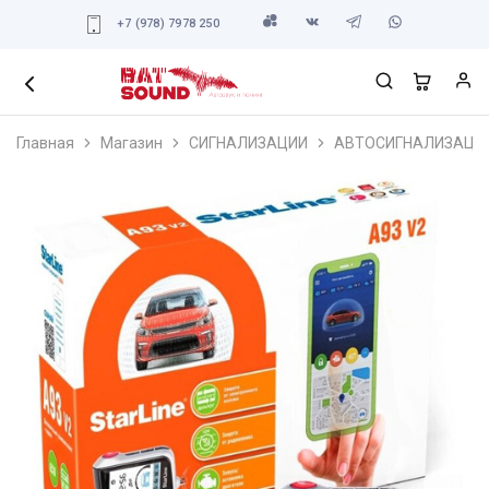
+7 (978) 7978 250
Главная
Магазин
СИГНАЛИЗАЦИИ
АВТОСИГНАЛИЗАЦИ