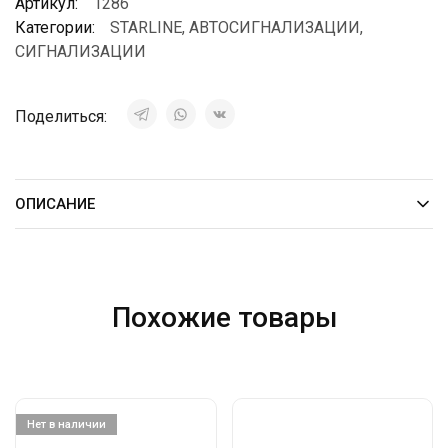
Артикул:
1286
Категории:
STARLINE
,
АВТОСИГНАЛИЗАЦИИ
,
СИГНАЛИЗАЦИИ
Поделиться:
ОПИСАНИЕ
Похожие товары
Нет в наличии