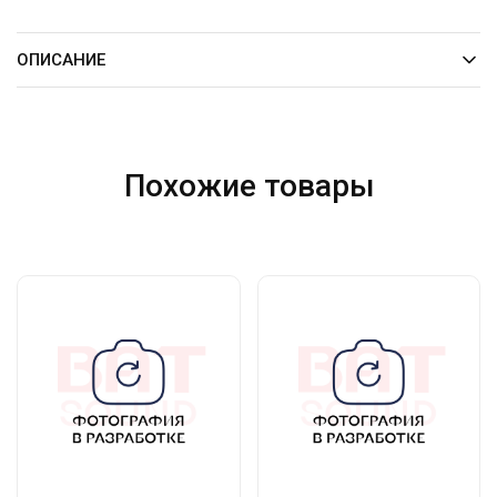
ОПИСАНИЕ
Похожие товары