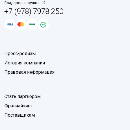
Поддержка покупателей
+7 (978) 7978 250
Пресс-релизы
История компании
Правовая информация
Стать партнером
Франчайзинг
Поставщикам