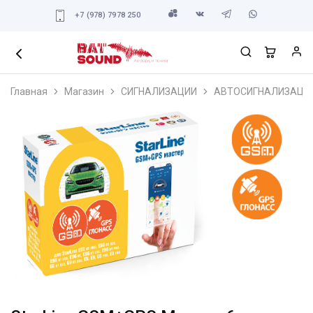
+7 (978) 7978 250
Главная
Магазин
СИГНАЛИЗАЦИИ
АВТОСИГНАЛИЗАЦИ