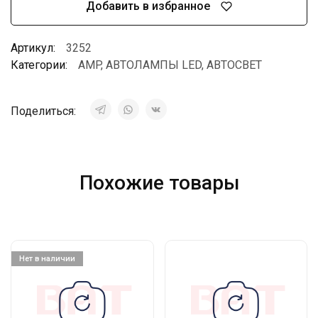
Добавить в избранное
Артикул:
3252
Категории:
AMP
,
АВТОЛАМПЫ LED
,
АВТОСВЕТ
Поделиться:
Похожие товары
Нет в наличии