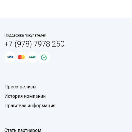
Поддержка покупателей
+7 (978) 7978 250
Пресс-релизы
История компании
Правовая информация
Стать партнером