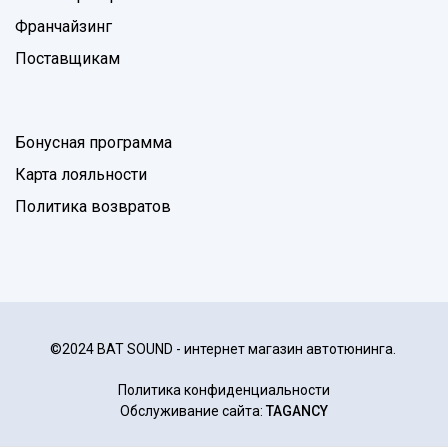
Франчайзинг
Поставщикам
Бонусная программа
Карта лояльности
Политика возвратов
©2024 BAT SOUND - интернет магазин автотюнинга.
Политика конфиденциальности
Обслуживание сайта:
TAGANCY