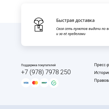
Быстрая доставка
Своя сеть пунктов выдачи по в
и за её пределами
Пресс-
Поддержка покупателей
+7 (978) 7978 250
Истори
Правов