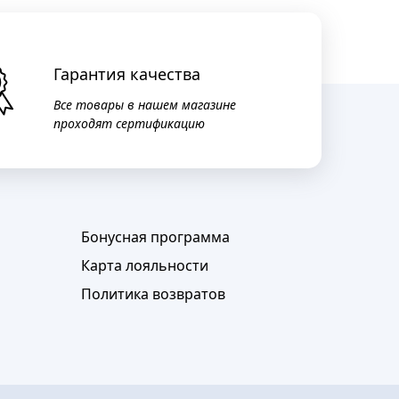
Гарантия качества
Все товары в нашем магазине
проходят сертификацию
Бонусная программа
Карта лояльности
Политика возвратов