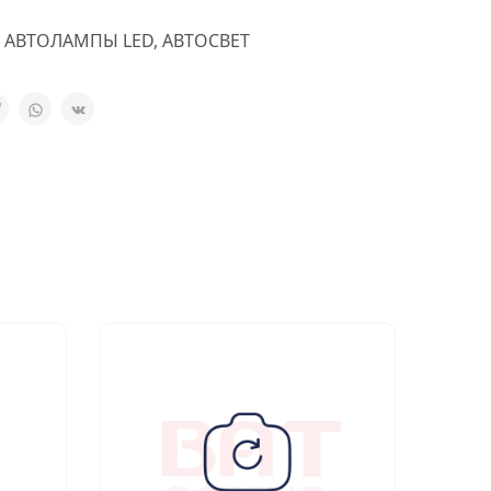
,
АВТОЛАМПЫ LED
,
АВТОСВЕТ