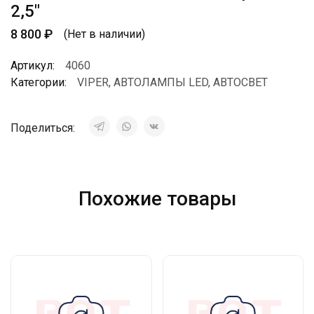
2,5″
8 800
₽
(Нет в наличии)
Артикул:
4060
Категории:
VIPER
,
АВТОЛАМПЫ LED
,
АВТОСВЕТ
Поделиться:
Похожие товары