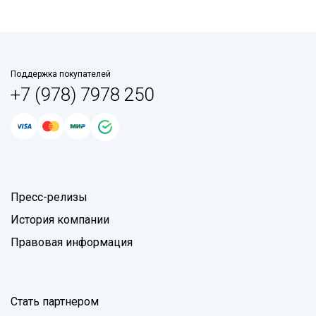
Поддержка покупателей
+7 (978) 7978 250
Пресс-релизы
История компании
Правовая информация
Стать партнером