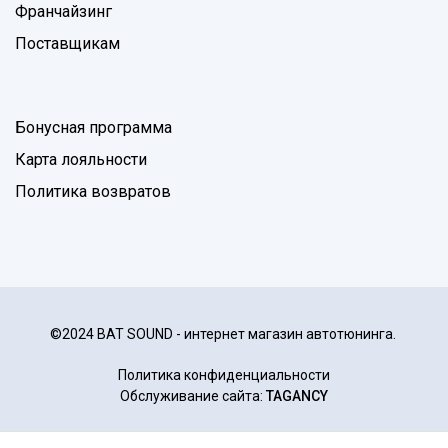
Франчайзинг
Поставщикам
Бонусная программа
Карта лояльности
Политика возвратов
©2024 BAT SOUND - интернет магазин автотюнинга.
Политика конфиденциальности
Обслуживание сайта:
TAGANCY