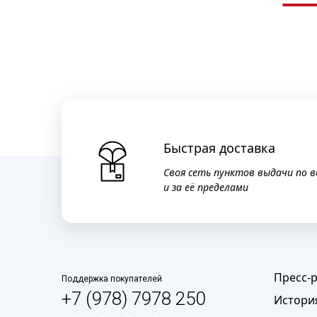
Быстрая доставка
Своя сеть пунктов выдачи по в
и за её пределами
Пресс-
Поддержка покупателей
+7 (978) 7978 250
Истори