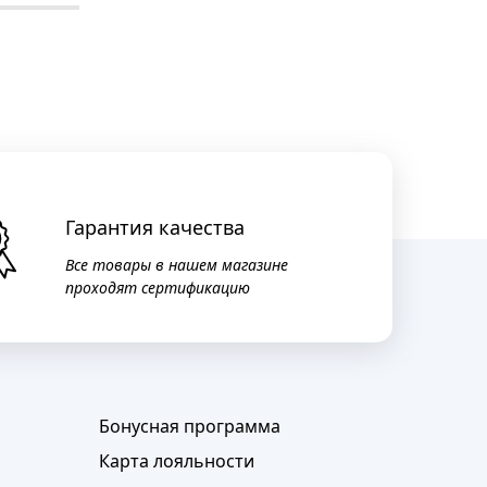
Гарантия качества
Все товары в нашем магазине
проходят сертификацию
Бонусная программа
Карта лояльности