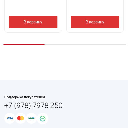
В корзину
В корзину
Поддержка покупателей
+7 (978) 7978 250