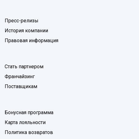
Пресс-релизы
История компании
Правовая информация
Стать партнером
Франчайзинг
Поставщикам
Бонусная программа
Карта лояльности
Политика возвратов