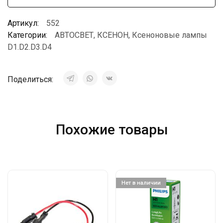
Артикул:
552
Категории:
АВТОСВЕТ
,
КСЕНОН
,
Ксеноновые лампы
D1.D2.D3.D4
Поделиться:
Похожие товары
Нет в наличии