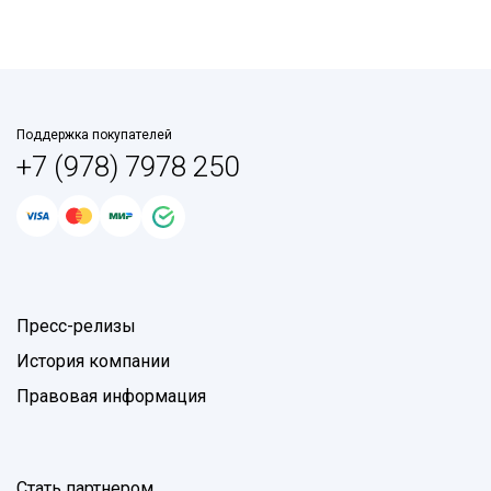
Поддержка покупателей
+7 (978) 7978 250
Пресс-релизы
История компании
Правовая информация
Стать партнером