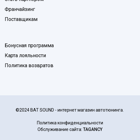
Франчайзинг
Поставщикам
Бонусная программа
Карта лояльности
Политика возвратов
©2024 BAT SOUND - интернет магазин автотюнинга.
Политика конфиденциальности
Обслуживание сайта:
TAGANCY