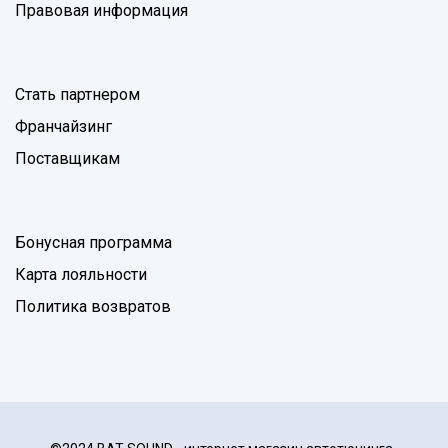
Правовая информация
Стать партнером
Франчайзинг
Поставщикам
Бонусная программа
Карта лояльности
Политика возвратов