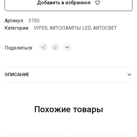
Добавить в избранное
Артикул:
3730
Категории:
VIPER
,
АВТОЛАМПЫ LED
,
АВТОСВЕТ
Поделиться:
ОПИСАНИЕ
Похожие товары