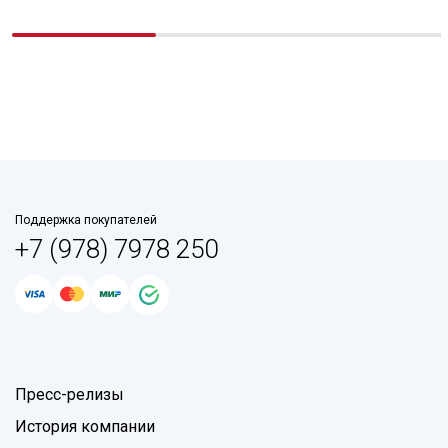
Поддержка покупателей
+7 (978) 7978 250
Пресс-релизы
История компании