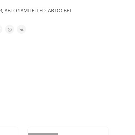
R
,
АВТОЛАМПЫ LED
,
АВТОСВЕТ