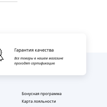
Гарантия качества
Все товары в нашем магазине
проходят сертификацию
Бонусная программа
Карта лояльности