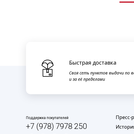
Быстрая доставка
Своя сеть пунктов выдачи по в
и за её пределами
Пресс-
Поддержка покупателей
+7 (978) 7978 250
Истори