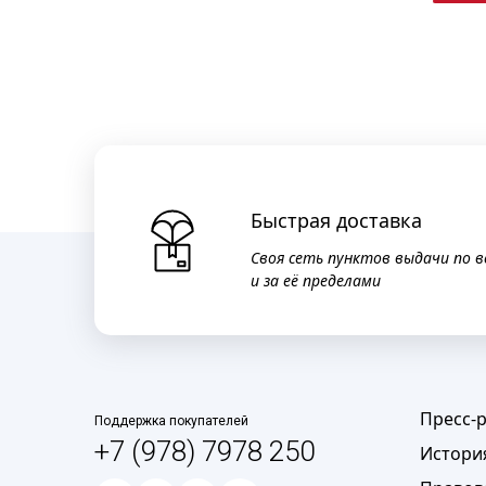
Быстрая доставка
Своя сеть пунктов выдачи по в
и за её пределами
Пресс-
Поддержка покупателей
+7 (978) 7978 250
Истори