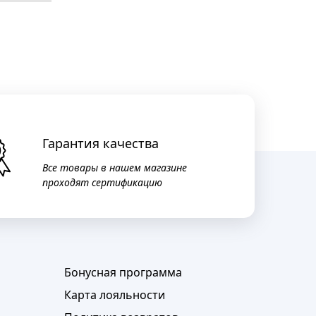
Гарантия качества
Все товары в нашем магазине
проходят сертификацию
Бонусная программа
Карта лояльности