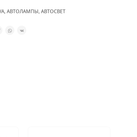
VA
,
АВТОЛАМПЫ
,
АВТОСВЕТ