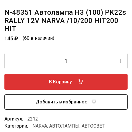
N-48351 Автолампа H3 (100) PK22s
RALLY 12V NARVA /10/200 HIT200
HIT
145
₽
(60 в наличии)
В Корзину
Добавить в избранное
Артикул:
2212
Категории:
NARVA
,
АВТОЛАМПЫ
,
АВТОСВЕТ