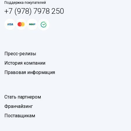
Поддержка покупателей
+7 (978) 7978 250
Пресс-релизы
История компании
Правовая информация
Стать партнером
Франчайзинг
Поставщикам