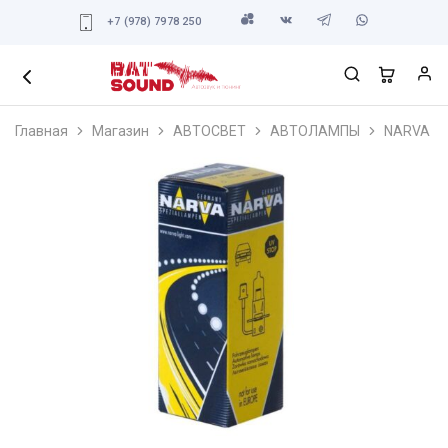
+7 (978) 7978 250
Главная
Магазин
АВТОСВЕТ
АВТОЛАМПЫ
NARVA