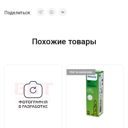
Поделиться:
Похожие товары
Нет в наличии