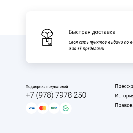
Быстрая доставка
Своя сеть пунктов выдачи по в
и за её пределами
Пресс-
Поддержка покупателей
+7 (978) 7978 250
Истори
Правов