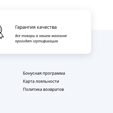
Гарантия качества
Все товары в нашем магазине
проходят сертификацию
Бонусная программа
Карта лояльности
Политика возвратов