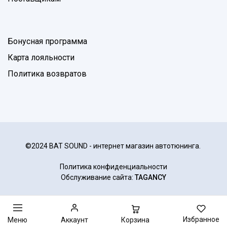
Бонусная программа
Карта лояльности
Политика возвратов
©2024 BAT SOUND - интернет магазин автотюнинга.
Политика конфиденциальности
Обслуживание сайта:
TAGANCY
Избранное
Корзина
Меню
Аккаунт