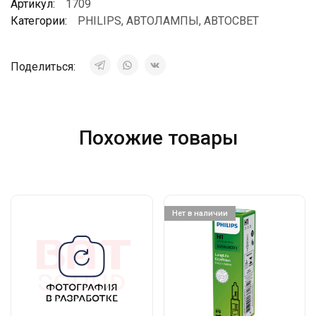
Артикул:
1709
Категории:
PHILIPS
,
АВТОЛАМПЫ
,
АВТОСВЕТ
Поделиться:
Похожие товары
Нет в наличии