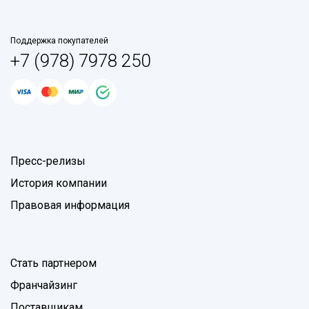
Поддержка покупателей
+7 (978) 7978 250
Пресс-релизы
История компании
Правовая информация
Стать партнером
Франчайзинг
Поставщикам