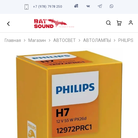
+7 (978) 7978 250
Главная
Магазин
АВТОСВЕТ
АВТОЛАМПЫ
PHILIPS