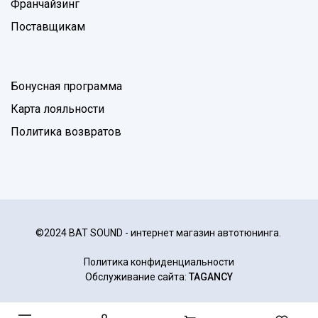
Франчайзинг
Поставщикам
Бонусная программа
Карта лояльности
Политика возвратов
©2024 BAT SOUND - интернет магазин автотюнинга.
Политика конфиденциальности
Обслуживание сайта:
TAGANCY