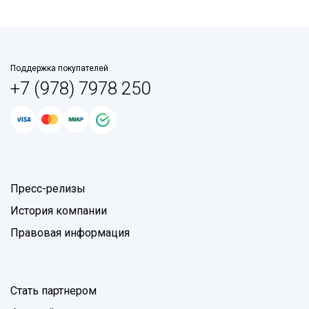
Поддержка покупателей
+7 (978) 7978 250
Пресс-релизы
История компании
Правовая информация
Стать партнером