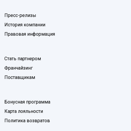
Пресс-релизы
История компании
Правовая информация
Стать партнером
Франчайзинг
Поставщикам
Бонусная программа
Карта лояльности
Политика возвратов