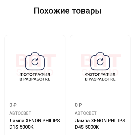
Похожие товары
0
₽
0
₽
АВТОСВЕТ
АВТОСВЕТ
Лампа XENON PHILIPS
Лампа XENON PHILIPS
D1S 5000K
D4S 5000K