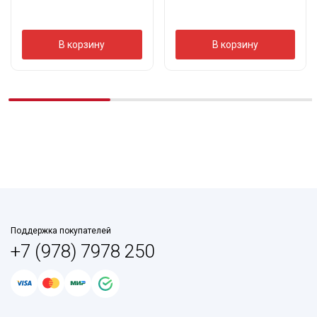
В корзину
В корзину
Поддержка покупателей
+7 (978) 7978 250