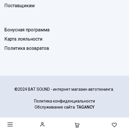
Поставщикам
Бонусная программа
Карта лояльности
Политика возвратов
©2024 BAT SOUND - интернет магазин автотюнинга.
Политика конфиденциальности
Обслуживание сайта:
TAGANCY