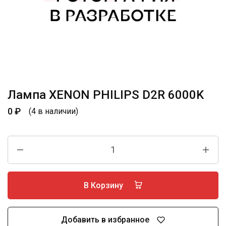
Лампа XENON PHILIPS D2R 6000K
0
₽
(4 в наличии)
В Корзину
Добавить в избранное