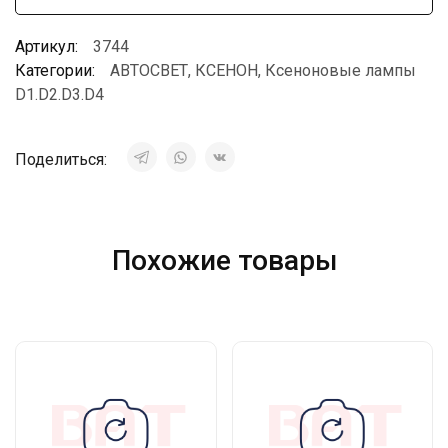
Артикул:
3744
Категории:
АВТОСВЕТ
,
КСЕНОН
,
Ксеноновые лампы
D1.D2.D3.D4
Поделиться:
Похожие товары