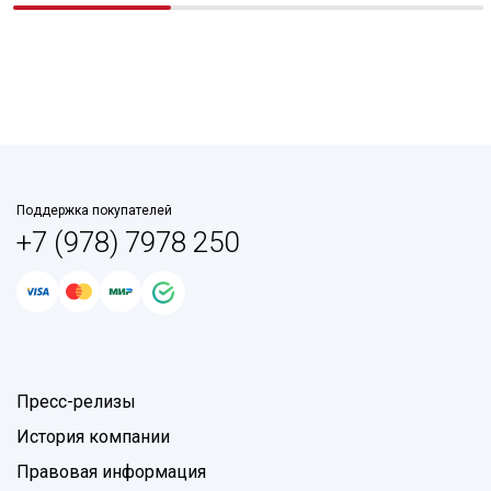
Поддержка покупателей
+7 (978) 7978 250
Пресс-релизы
История компании
Правовая информация