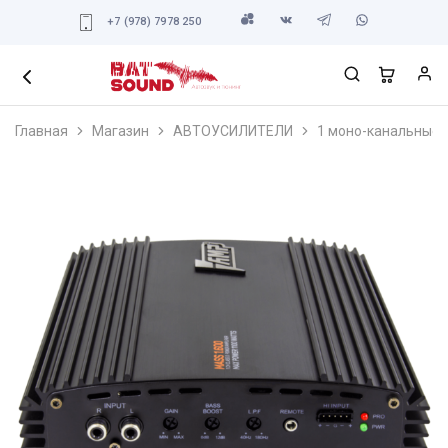
+7 (978) 7978 250
Главная
Магазин
АВТОУСИЛИТЕЛИ
1 моно-канальные