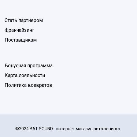
Стать партнером
Франчайзинг
Поставщикам
Бонусная программа
Карта лояльности
Политика возвратов
©2024 BAT SOUND - интернет магазин автотюнинга.