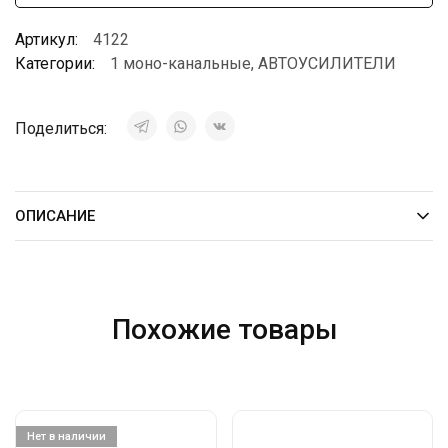
Артикул:
4122
Категории:
1 моно-канальные
,
АВТОУСИЛИТЕЛИ
Поделиться:
ОПИСАНИЕ
Похожие товары
Нет в наличии