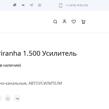
+7 (978) 7978 250
Piranha 1.500 Усилитель
 в наличии)
но-канальные
,
АВТОУСИЛИТЕЛИ