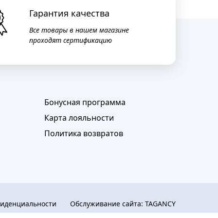
Гарантия качества
Все товары в нашем магазине
проходят сертификацию
Бонусная программа
Карта лояльности
Политика возвратов
фиденциальности
Обслуживание сайта:
TAGANCY