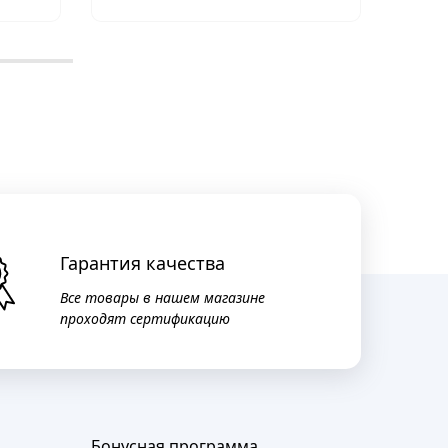
Гарантия качества
Все товары в нашем магазине
проходят сертификацию
Бонусная программа