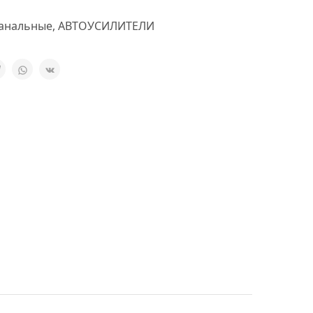
канальные
,
АВТОУСИЛИТЕЛИ