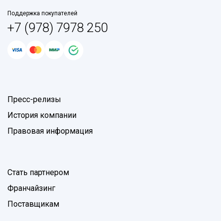
Поддержка покупателей
+7 (978) 7978 250
Пресс-релизы
История компании
Правовая информация
Стать партнером
Франчайзинг
Поставщикам