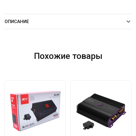
ОПИСАНИЕ
Похожие товары