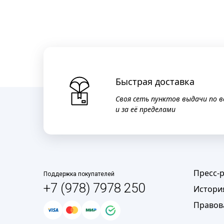
Быстрая доставка
Своя сеть пунктов выдачи по в
и за её пределами
Пресс-
Поддержка покупателей
+7 (978) 7978 250
Истори
Правов