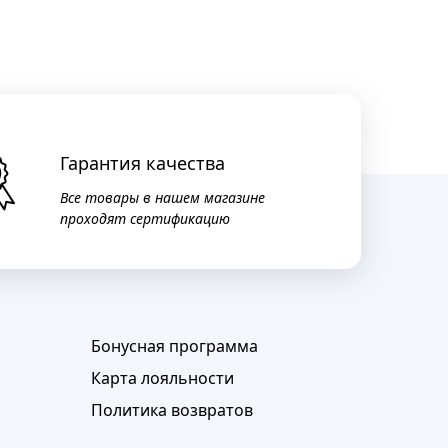
Гарантия качества
Все товары в нашем магазине
проходят сертификацию
Бонусная программа
Карта лояльности
Политика возвратов