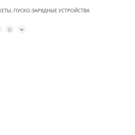
ЖЕТЫ
,
ПУСКО-ЗАРЯДНЫЕ УСТРОЙСТВА