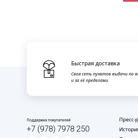
Быстрая доставка
Своя сеть пунктов выдачи по в
и за её пределами
Пресс-
Поддержка покупателей
+7 (978) 7978 250
Истори