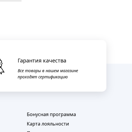
Гарантия качества
Все товары в нашем магазине
проходят сертификацию
Бонусная программа
Карта лояльности