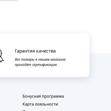
Гарантия качества
Все товары в нашем магазине
проходят сертификацию
Бонусная программа
Карта лояльности