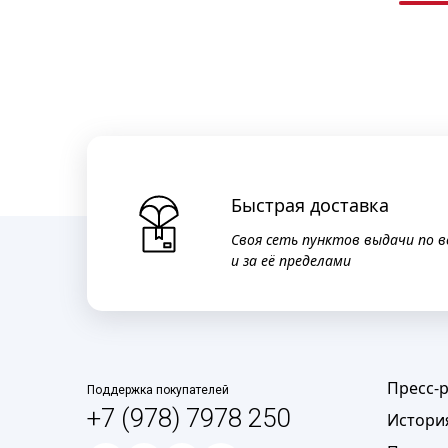
Быстрая доставка
Своя сеть пунктов выдачи по в
и за её пределами
Пресс-
Поддержка покупателей
+7 (978) 7978 250
Истори