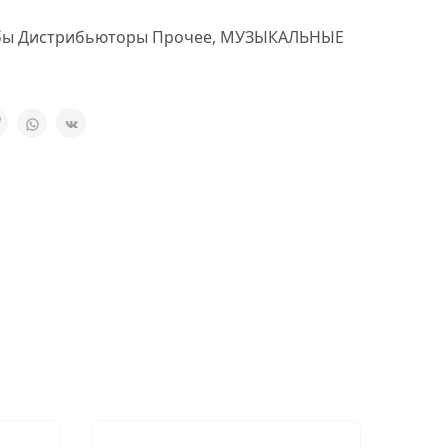
бы Дистрибьюторы Прочее
,
МУЗЫКАЛЬНЫЕ