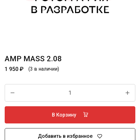
AMP MASS 2.08
1 950
₽
(3 в наличии)
В Корзину
Добавить в избранное