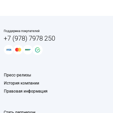
Поддержка покупателей
+7 (978) 7978 250
Пресс-релизы
История компании
Правовая информация
Стать партнером