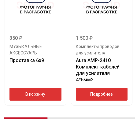
350
₽
1 500
₽
МУЗЫКАЛЬНЫЕ
Комплекты проводов
АКСЕССУАРЫ
для усилителя
Проставка 6х9
Aura AMP-2410
Комплект кабелей
для усилителя
4*6мм2
В корзину
Подробнее