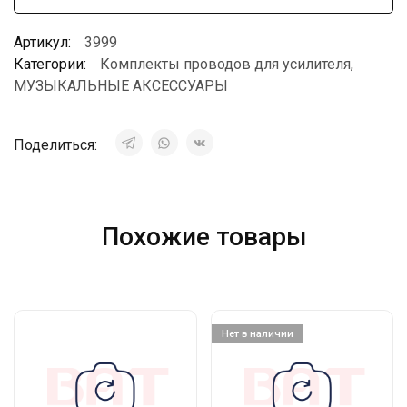
Артикул:
3999
Категории:
Комплекты проводов для усилителя
,
МУЗЫКАЛЬНЫЕ АКСЕССУАРЫ
Поделиться:
Похожие товары
Нет в наличии