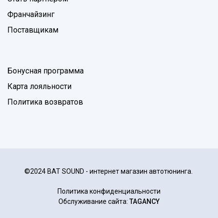
Франчайзинг
Поставщикам
Бонусная программа
Карта лояльности
Политика возвратов
©2024 BAT SOUND - интернет магазин автотюнинга.
Политика конфиденциальности
Обслуживание сайта:
TAGANCY